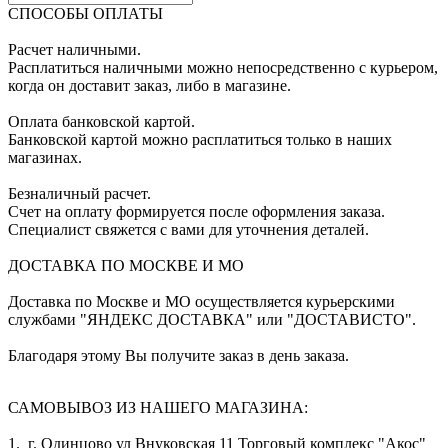
СПОСОБЫ ОПЛАТЫ
Расчет наличными.
Расплатиться наличными можно непосредственно с курьером,
когда он доставит заказ, либо в магазине.
Оплата банковской картой.
Банковской картой можно расплатиться только в наших
магазинах.
Безналичный расчет.
Счет на оплату формируется после оформления заказа.
Специалист свяжется с вами для уточнения деталей.
ДОСТАВКА ПО МОСКВЕ И МО
Доставка по Москве и МО осуществляется курьерскими
службами "ЯНДЕКС ДОСТАВКА" или "ДОСТАВИСТО".
Благодаря этому Вы получите заказ в день заказа.
САМОВЫВОЗ ИЗ НАШЕГО МАГАЗИНА:
1. г. Одинцово ул Внуковская 11 Торговый комплекс "Акос"