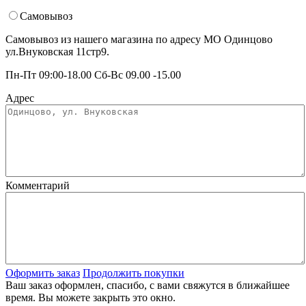
Самовывоз
Самовывоз из нашего магазина по адресу МО Одинцово
ул.Внуковская 11стр9.
Пн-Пт 09:00-18.00 Сб-Вс 09.00 -15.00
Адрес
Комментарий
Оформить заказ
Продолжить покупки
Ваш заказ оформлен, спасибо, c вами свяжутся в ближайшее
время. Вы можете закрыть это окно.