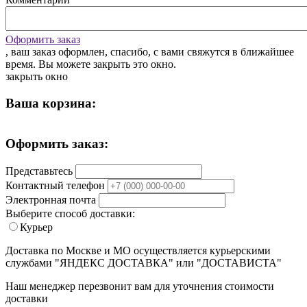
Оформить заказ
, ваш заказ оформлен, спасибо, c вами свяжутся в ближайшее
время. Вы можете закрыть это окно.
закрыть окно
Ваша корзина:
Оформить заказ:
Представьтесь
Контактный телефон
Электронная почта
Выберите способ доставки:
Курьер
Доставка по Москве и МО осуществляется курьерскими
службами "ЯНДЕКС ДОСТАВКА" или "ДОСТАВИСТА"
Наш менеджер перезвонит вам для уточнения стоимости
доставки