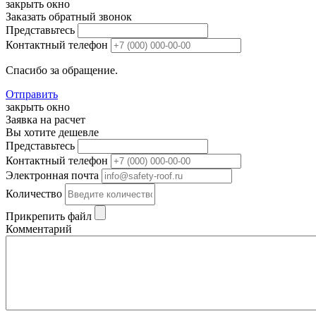
закрыть окно
Заказать обратный звонок
Представьтесь
Контактный телефон
Спасибо за обращение.
Отправить
закрыть окно
Заявка на расчет
Вы хотите дешевле
Представьтесь
Контактный телефон
Электронная почта
Количество
Прикрепить файл
Комментарий