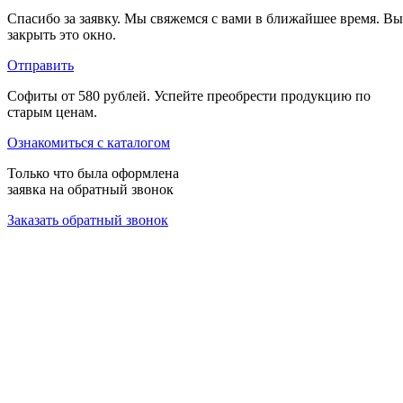
Спасибо за заявку. Мы свяжемся с вами в ближайшее время. В
закрыть это окно.
Отправить
Софиты от 580 рублей.
Успейте преобрести продукцию по
старым ценам.
Ознакомиться с каталогом
Только что была оформлена
заявка на
обратный звонок
Заказать обратный звонок