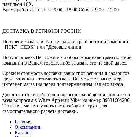
павильон 18Х.
Время работы: Пн -Пт с 9.00 - 18.00 Сб-вс с 9.00 - 15.00
ДОСТАВКА В РЕГИОНЫ РОССИИ
Получение заказа в пункте выдачи транспортной компании
"ПЭК" "СДЭК" или "Деловые линии"
Получить заказ Вы можете в любом терминале транспортной
компании в Вашем городе, либо заказать его на свой адрес.
Сроки и стоимость доставки зависят от региона и габаритов
груза, уточнить стоимость заказа Вы можете у менеджера
интернет-магазина перед подтверждением Вашего заказа
Для простоты и собственно дешевизны общения, пишите по
всем вопросам в Whats App или Viber на номер 89031604206.
Также вы можете узнать вес и габариты груза для
самостоятельного расчета доставки.
Главная
О компании
Каталог