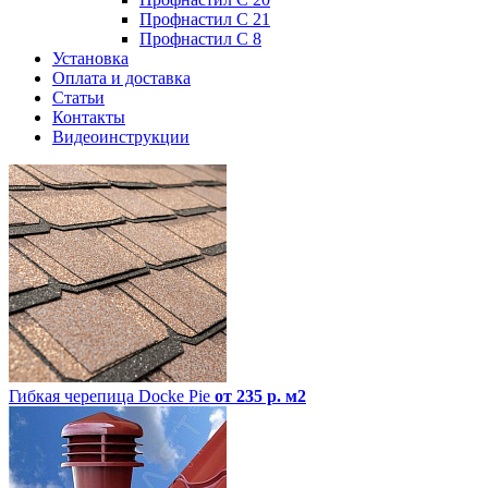
Профнастил С 21
Профнастил С 8
Установка
Оплата и доставка
Статьи
Контакты
Видеоинструкции
Гибкая черепица Docke Pie
от 235 р. м2