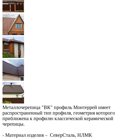
Металлочерепица "ВК" профиль Монтеррей имеет
распространенный тип профиля, геометрия которого
приближена к профилю классической керамической
черепицы.
- Материал изделия – СеверСталь, НЛМК