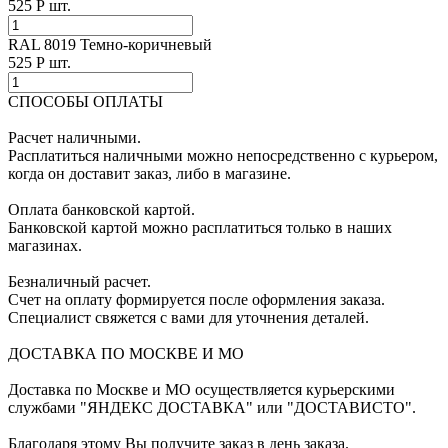
525
Р
шт.
RAL 8019 Темно-коричневый
525
Р
шт.
СПОСОБЫ ОПЛАТЫ
Расчет наличными.
Расплатиться наличными можно непосредственно с курьером,
когда он доставит заказ, либо в магазине.
Оплата банковской картой.
Банковской картой можно расплатиться только в наших
магазинах.
Безналичный расчет.
Счет на оплату формируется после оформления заказа.
Специалист свяжется с вами для уточнения деталей.
ДОСТАВКА ПО МОСКВЕ И МО
Доставка по Москве и МО осуществляется курьерскими
службами "ЯНДЕКС ДОСТАВКА" или "ДОСТАВИСТО".
Благодаря этому Вы получите заказ в день заказа.