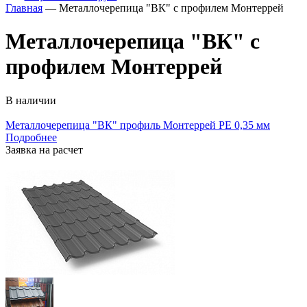
Главная
— Металлочерепица "ВК" с профилем Монтеррей
Металлочерепица "ВК" с
профилем Монтеррей
В наличии
Металлочерепица "ВК" профиль Монтеррей РЕ 0,35 мм
Подробнее
Заявка на расчет