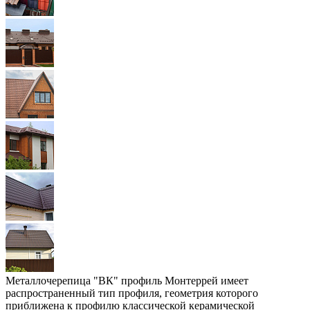
Металлочерепица "ВК" профиль Монтеррей имеет
распространенный тип профиля, геометрия которого
приближена к профилю классической керамической