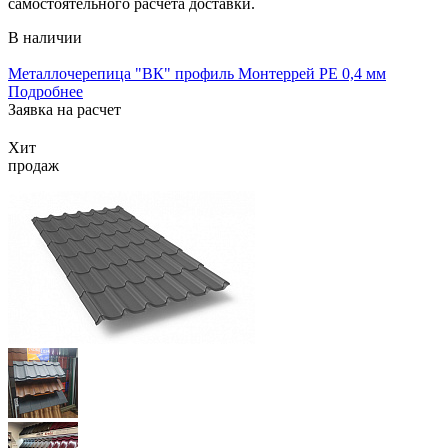
самостоятельного расчета доставки.
В наличии
Металлочерепица "ВК" профиль Монтеррей РЕ 0,4 мм
Подробнее
Заявка на расчет
Хит
продаж