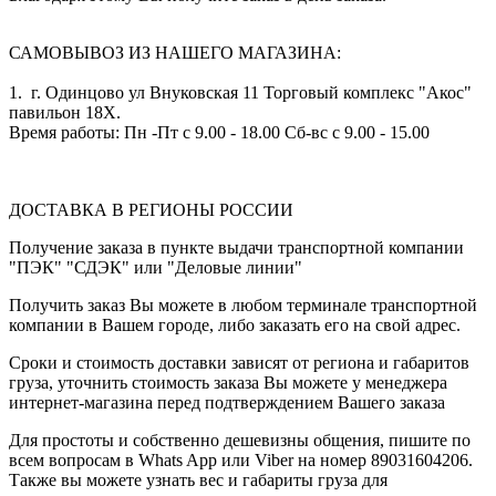
САМОВЫВОЗ ИЗ НАШЕГО МАГАЗИНА:
1. г. Одинцово ул Внуковская 11 Торговый комплекс "Акос"
павильон 18Х.
Время работы: Пн -Пт с 9.00 - 18.00 Сб-вс с 9.00 - 15.00
ДОСТАВКА В РЕГИОНЫ РОССИИ
Получение заказа в пункте выдачи транспортной компании
"ПЭК" "СДЭК" или "Деловые линии"
Получить заказ Вы можете в любом терминале транспортной
компании в Вашем городе, либо заказать его на свой адрес.
Сроки и стоимость доставки зависят от региона и габаритов
груза, уточнить стоимость заказа Вы можете у менеджера
интернет-магазина перед подтверждением Вашего заказа
Для простоты и собственно дешевизны общения, пишите по
всем вопросам в Whats App или Viber на номер 89031604206.
Также вы можете узнать вес и габариты груза для