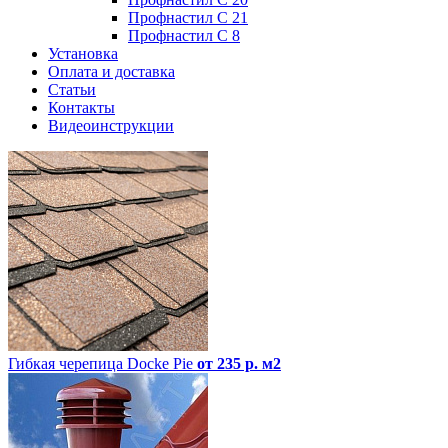
Профнастил С 21
Профнастил С 8
Установка
Оплата и доставка
Статьи
Контакты
Видеоинструкции
Гибкая черепица Docke Pie
от 235 р. м2