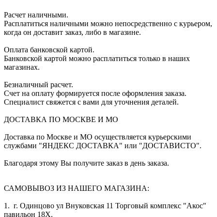
Расчет наличными.
Расплатиться наличными можно непосредственно с курьером,
когда он доставит заказ, либо в магазине.
Оплата банковской картой.
Банковской картой можно расплатиться только в наших
магазинах.
Безналичный расчет.
Счет на оплату формируется после оформления заказа.
Специалист свяжется с вами для уточнения деталей.
ДОСТАВКА ПО МОСКВЕ И МО
Доставка по Москве и МО осуществляется курьерскими
службами "ЯНДЕКС ДОСТАВКА" или "ДОСТАВИСТО".
Благодаря этому Вы получите заказ в день заказа.
САМОВЫВОЗ ИЗ НАШЕГО МАГАЗИНА:
1. г. Одинцово ул Внуковская 11 Торговый комплекс "Акос"
павильон 18Х.