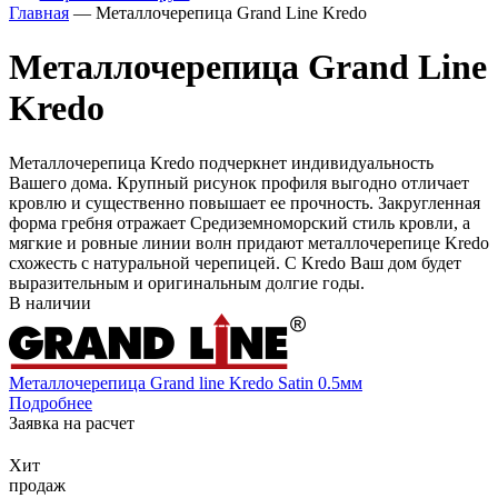
Главная
— Металлочерепица Grand Line Kredo
Металлочерепица Grand Line
Kredo
Металлочерепица Kredo подчеркнет индивидуальность
Вашего дома. Крупный рисунок профиля выгодно отличает
кровлю и существенно повышает ее прочность. Закругленная
форма гребня отражает Средиземноморский стиль кровли, а
мягкие и ровные линии волн придают металлочерепице Kredo
схожесть с натуральной черепицей. С Kredo Ваш дом будет
выразительным и оригинальным долгие годы.
В наличии
Металлочерепица Grand line Kredo Satin 0.5мм
Подробнее
Заявка на расчет
Хит
продаж