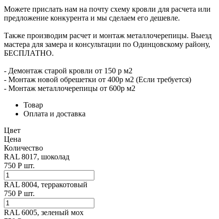
Можете прислать нам на почту схему кровли для расчета или
предложение конкурента и мы сделаем его дешевле.
Также производим расчет и монтаж металлочерепицы. Выезд
мастера для замера и консультации по Одинцовскому району,
БЕСПЛАТНО.
- Демонтаж старой кровли от 150 р м2
- Монтаж новой обрешетки от 400р м2 (Если требуется)
- Монтаж металлочерепицы от 600р м2
Товар
Оплата и доставка
Цвет
Цена
Количество
RAL 8017, шоколад
750
Р
шт.
RAL 8004, терракотовый
750
Р
шт.
RAL 6005, зеленый мох