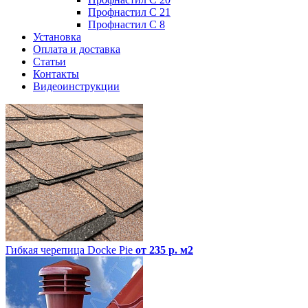
Профнастил С 21
Профнастил С 8
Установка
Оплата и доставка
Статьи
Контакты
Видеоинструкции
Гибкая черепица Docke Pie
от 235 р. м2