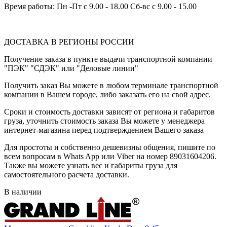
Время работы: Пн -Пт с 9.00 - 18.00 Сб-вс с 9.00 - 15.00
ДОСТАВКА В РЕГИОНЫ РОССИИ
Получение заказа в пункте выдачи транспортной компании
"ПЭК" "СДЭК" или "Деловые линии"
Получить заказ Вы можете в любом терминале транспортной
компании в Вашем городе, либо заказать его на свой адрес.
Сроки и стоимость доставки зависят от региона и габаритов
груза, уточнить стоимость заказа Вы можете у менеджера
интернет-магазина перед подтверждением Вашего заказа
Для простоты и собственно дешевизны общения, пишите по
всем вопросам в Whats App или Viber на номер 89031604206.
Также вы можете узнать вес и габариты груза для
самостоятельного расчета доставки.
В наличии