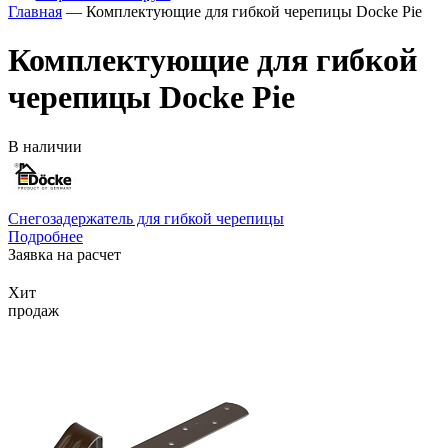
Главная
— Комплектующие для гибкой черепицы Docke Pie
Комплектующие для гибкой
черепицы Docke Pie
В наличии
Снегозадержатель для гибкой черепицы
Подробнее
Заявка на расчет
Хит
продаж