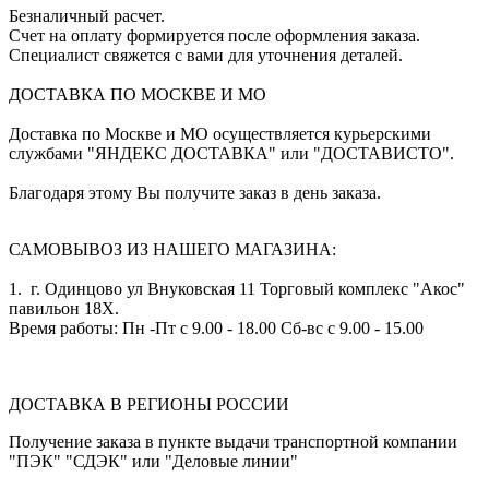
Безналичный расчет.
Счет на оплату формируется после оформления заказа.
Специалист свяжется с вами для уточнения деталей.
ДОСТАВКА ПО МОСКВЕ И МО
Доставка по Москве и МО осуществляется курьерскими
службами "ЯНДЕКС ДОСТАВКА" или "ДОСТАВИСТО".
Благодаря этому Вы получите заказ в день заказа.
САМОВЫВОЗ ИЗ НАШЕГО МАГАЗИНА:
1. г. Одинцово ул Внуковская 11 Торговый комплекс "Акос"
павильон 18Х.
Время работы: Пн -Пт с 9.00 - 18.00 Сб-вс с 9.00 - 15.00
ДОСТАВКА В РЕГИОНЫ РОССИИ
Получение заказа в пункте выдачи транспортной компании
"ПЭК" "СДЭК" или "Деловые линии"