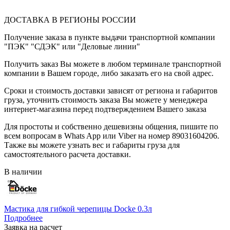
ДОСТАВКА В РЕГИОНЫ РОССИИ
Получение заказа в пункте выдачи транспортной компании
"ПЭК" "СДЭК" или "Деловые линии"
Получить заказ Вы можете в любом терминале транспортной
компании в Вашем городе, либо заказать его на свой адрес.
Сроки и стоимость доставки зависят от региона и габаритов
груза, уточнить стоимость заказа Вы можете у менеджера
интернет-магазина перед подтверждением Вашего заказа
Для простоты и собственно дешевизны общения, пишите по
всем вопросам в Whats App или Viber на номер 89031604206.
Также вы можете узнать вес и габариты груза для
самостоятельного расчета доставки.
В наличии
Мастика для гибкой черепицы Docke 0.3л
Подробнее
Заявка на расчет