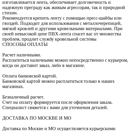
изготавливается лента, обеспечивает долговечность и
надежную преграду как живым агрессорам, так и природной
стихии.
Рекомендуется крепить ленту с помощью пресс-шайбы или
гвоздей. Подходит для использования с металлочерепицей,
мягкой кровлей и другими кровельными материалами. При
своей невысокой цене ПВХ-лента спасет вас от множества
проблем, продлит службу кровельной системы
СПОСОБЫ ОПЛАТЫ
Расчет наличными.
Расплатиться наличными можно непосредственно с курьером,
когда он доставит заказ, либо в магазине.
Оплата банковской картой.
Банковской картой можно расплатиться только в наших
магазинах.
Безналичный расчет.
Счет на оплату формируется после оформления заказа.
Специалист свяжется с вами для уточнения деталей.
ДОСТАВКА ПО МОСКВЕ И МО
Доставка по Москве и МО осуществляется курьерскими