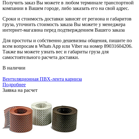
Получить заказ Вы можете в любом терминале транспортной
компании в Вашем городе, либо заказать его на свой адрес.
Сроки и стоимость доставки зависят от региона и габаритов
груза, уточнить стоимость заказа Вы можете у менеджера
интернет-магазина перед подтверждением Вашего заказа
Для простоты и собственно дешевизны общения, пишите по
всем вопросам в Whats App или Viber на номер 89031604206.
Также вы можете узнать вес и габариты груза для
самостоятельного расчета доставки.
В наличии
Вентиляционная ПВХ-лента карниза
Подробнее
Заявка на расчет