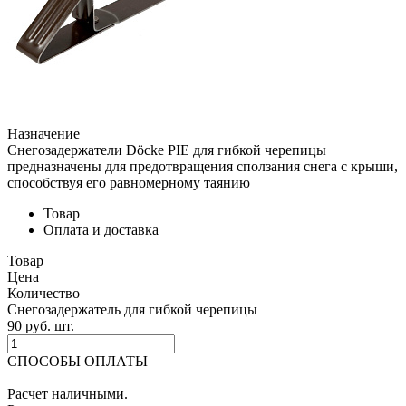
Назначение
Снегозадержатели Döcke PIE для гибкой черепицы
предназначены для предотвращения сползания снега с крыши,
способствуя его равномерному таянию
Товар
Оплата и доставка
Товар
Цена
Количество
Снегозадержатель для гибкой черепицы
90
p
уб.
шт.
СПОСОБЫ ОПЛАТЫ
Расчет наличными.