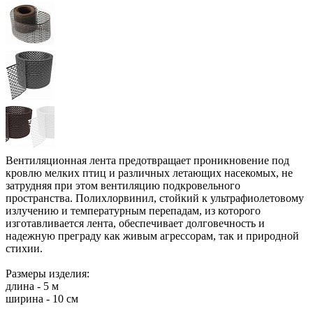
Вентиляционная лента предотвращает проникновение под
кровлю мелких птиц и различных летающих насекомых, не
затрудняя при этом вентиляцию подкровельного
пространства. Полихлорвинил, стойкий к ультрафиолетовому
излучению и температурным перепадам, из которого
изготавливается лента, обеспечивает долговечность и
надежную преграду как живым агрессорам, так и природной
стихии.
Размеры изделия:
длина - 5 м
ширина - 10 см