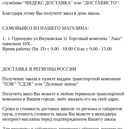
службами "ЯНДЕКС ДОСТАВКА" или "ДОСТАВИСТО".
Благодаря этому Вы получите заказ в день заказа.
САМОВЫВОЗ ИЗ НАШЕГО МАГАЗИНА:
1. г. Одинцово ул Внуковская 11 Торговый комплекс "Акос"
павильон 18Х.
Время работы: Пн -Пт с 9.00 - 18.00 Сб-вс с 9.00 - 15.00
ДОСТАВКА В РЕГИОНЫ РОССИИ
Получение заказа в пункте выдачи транспортной компании
"ПЭК" "СДЭК" или "Деловые линии"
Получить заказ Вы можете в любом терминале транспортной
компании в Вашем городе, либо заказать его на свой адрес.
Сроки и стоимость доставки зависят от региона и габаритов
груза, уточнить стоимость заказа Вы можете у менеджера
интернет-магазина перед подтверждением Вашего заказа
Для простоты и собственно дешевизны общения, пишите по