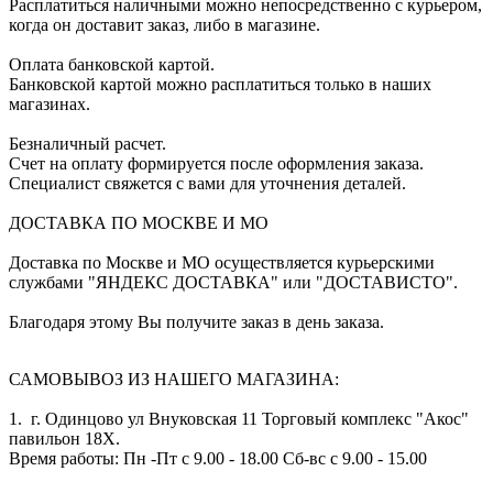
Расплатиться наличными можно непосредственно с курьером,
когда он доставит заказ, либо в магазине.
Оплата банковской картой.
Банковской картой можно расплатиться только в наших
магазинах.
Безналичный расчет.
Счет на оплату формируется после оформления заказа.
Специалист свяжется с вами для уточнения деталей.
ДОСТАВКА ПО МОСКВЕ И МО
Доставка по Москве и МО осуществляется курьерскими
службами "ЯНДЕКС ДОСТАВКА" или "ДОСТАВИСТО".
Благодаря этому Вы получите заказ в день заказа.
САМОВЫВОЗ ИЗ НАШЕГО МАГАЗИНА:
1. г. Одинцово ул Внуковская 11 Торговый комплекс "Акос"
павильон 18Х.
Время работы: Пн -Пт с 9.00 - 18.00 Сб-вс с 9.00 - 15.00