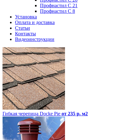
Профнастил С 21
Профнастил С 8
Установка
Оплата и доставка
Статьи
Контакты
Видеоинструкции
Гибкая черепица Docke Pie
от 235 р. м2