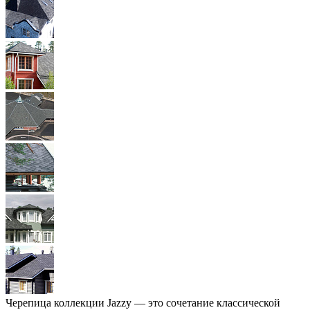
Черепица коллекции Jazzy — это сочетание классической