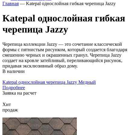
Главная
— Katepal однослойная гибкая черепица Jazzy
Katepal однослойная гибкая
черепица Jazzy
Черепица коллекции Jazzy — это сочетание классической
формы с пятнистым рисунком, который создается благодаря
смешению черных и окрашенных гранул. Черепица Jazzy
создает на кровле затейливый, переливающийся рисунок,
придавая эксклюзивный образ дому.
В наличии
Katepal однослойная черепица Jazzy Медный
Подробнее
Заявка на расчет
Хит
продаж