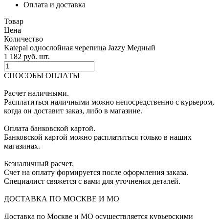
Оплата и доставка
Товар
Цена
Количество
Katepal однослойная черепица Jazzy Медный
1 182
p
уб.
шт.
СПОСОБЫ ОПЛАТЫ
Расчет наличными.
Расплатиться наличными можно непосредственно с курьером,
когда он доставит заказ, либо в магазине.
Оплата банковской картой.
Банковской картой можно расплатиться только в наших
магазинах.
Безналичный расчет.
Счет на оплату формируется после оформления заказа.
Специалист свяжется с вами для уточнения деталей.
ДОСТАВКА ПО МОСКВЕ И МО
Доставка по Москве и МО осуществляется курьерскими