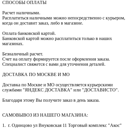
СПОСОБЫ ОПЛАТЫ
Расчет наличными.
Расплатиться наличными можно непосредственно с курьером,
когда он доставит заказ, либо в магазине.
Оплата банковской картой.
Банковской картой можно расплатиться только в наших
магазинах.
Безналичный расчет.
Счет на оплату формируется после оформления заказа.
Специалист свяжется с вами для уточнения деталей.
ДОСТАВКА ПО МОСКВЕ И МО
Доставка по Москве и МО осуществляется курьерскими
службами "ЯНДЕКС ДОСТАВКА" или "ДОСТАВИСТО".
Благодаря этому Вы получите заказ в день заказа.
САМОВЫВОЗ ИЗ НАШЕГО МАГАЗИНА:
1. г. Одинцово ул Внуковская 11 Торговый комплекс "Акос"