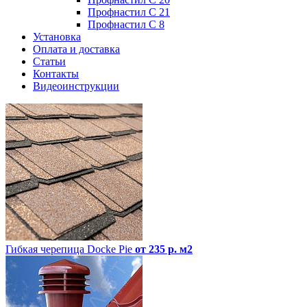
Профнастил С 21
Профнастил С 8
Установка
Оплата и доставка
Статьи
Контакты
Видеоинструкции
Гибкая черепица Docke Pie
от 235 р. м2