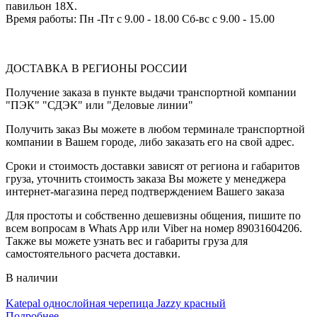
павильон 18Х.
Время работы: Пн -Пт с 9.00 - 18.00 Сб-вс с 9.00 - 15.00
ДОСТАВКА В РЕГИОНЫ РОССИИ
Получение заказа в пункте выдачи транспортной компании
"ПЭК" "СДЭК" или "Деловые линии"
Получить заказ Вы можете в любом терминале транспортной
компании в Вашем городе, либо заказать его на свой адрес.
Сроки и стоимость доставки зависят от региона и габаритов
груза, уточнить стоимость заказа Вы можете у менеджера
интернет-магазина перед подтверждением Вашего заказа
Для простоты и собственно дешевизны общения, пишите по
всем вопросам в Whats App или Viber на номер 89031604206.
Также вы можете узнать вес и габариты груза для
самостоятельного расчета доставки.
В наличии
Katepal однослойная черепица Jazzy красный
Подробнее