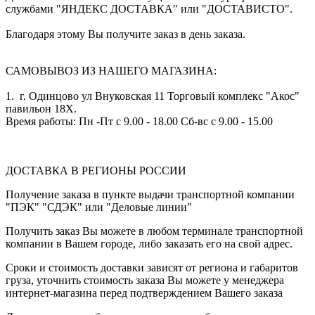
службами "ЯНДЕКС ДОСТАВКА" или "ДОСТАВИСТО".
Благодаря этому Вы получите заказ в день заказа.
САМОВЫВОЗ ИЗ НАШЕГО МАГАЗИНА:
1. г. Одинцово ул Внуковская 11 Торговый комплекс "Акос"
павильон 18Х.
Время работы: Пн -Пт с 9.00 - 18.00 Сб-вс с 9.00 - 15.00
ДОСТАВКА В РЕГИОНЫ РОССИИ
Получение заказа в пункте выдачи транспортной компании
"ПЭК" "СДЭК" или "Деловые линии"
Получить заказ Вы можете в любом терминале транспортной
компании в Вашем городе, либо заказать его на свой адрес.
Сроки и стоимость доставки зависят от региона и габаритов
груза, уточнить стоимость заказа Вы можете у менеджера
интернет-магазина перед подтверждением Вашего заказа