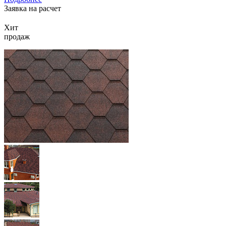
Заявка на расчет
Хит
продаж