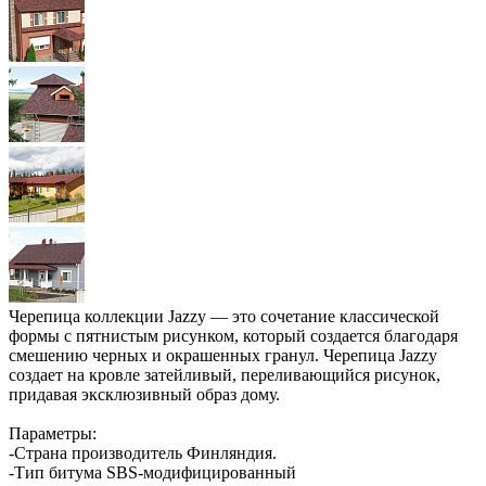
Черепица коллекции Jazzy — это сочетание классической
формы с пятнистым рисунком, который создается благодаря
смешению черных и окрашенных гранул. Черепица Jazzy
создает на кровле затейливый, переливающийся рисунок,
придавая эксклюзивный образ дому.
Параметры:
-Страна производитель Финляндия.
-Тип битума SBS-модифицированный