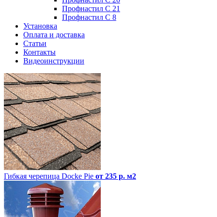
Профнастил С 21
Профнастил С 8
Установка
Оплата и доставка
Статьи
Контакты
Видеоинструкции
Гибкая черепица Docke Pie
от 235 р. м2