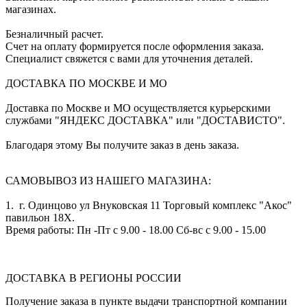
магазинах.
Безналичный расчет.
Счет на оплату формируется после оформления заказа.
Специалист свяжется с вами для уточнения деталей.
ДОСТАВКА ПО МОСКВЕ И МО
Доставка по Москве и МО осуществляется курьерскими
службами "ЯНДЕКС ДОСТАВКА" или "ДОСТАВИСТО".
Благодаря этому Вы получите заказ в день заказа.
САМОВЫВОЗ ИЗ НАШЕГО МАГАЗИНА:
1. г. Одинцово ул Внуковская 11 Торговый комплекс "Акос"
павильон 18Х.
Время работы: Пн -Пт с 9.00 - 18.00 Сб-вс с 9.00 - 15.00
ДОСТАВКА В РЕГИОНЫ РОССИИ
Получение заказа в пункте выдачи транспортной компании