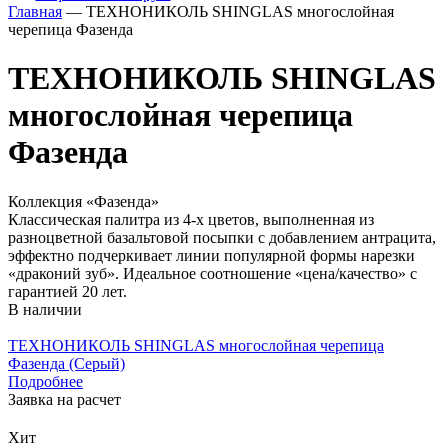
Главная
— ТЕХНОНИКОЛЬ SHINGLAS многослойная
черепица Фазенда
ТЕХНОНИКОЛЬ SHINGLAS
многослойная черепица
Фазенда
Коллекция «Фазенда»
Классическая палитра из 4-х цветов, выполненная из
разноцветной базальтовой посыпки с добавлением антрацита,
эффектно подчеркивает линии популярной формы нарезки
«драконий зуб». Идеальное соотношение «цена/качество» с
гарантией 20 лет.
В наличии
ТЕХНОНИКОЛЬ SHINGLAS многослойная черепица
Фазенда (Серый)
Подробнее
Заявка на расчет
Хит