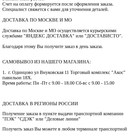
Счет на оплату формируется после оформления заказа.
Специалист свяжется с вами для уточнения деталей.
ДОСТАВКА ПО МОСКВЕ И МО
Доставка по Москве и МО осуществляется курьерскими
службами "ЯНДЕКС ДОСТАВКА" или "ДОСТАВИСТО".
Благодаря этому Вы получите заказ в день заказа.
САМОВЫВОЗ ИЗ НАШЕГО МАГАЗИНА:
1. г. Одинцово ул Внуковская 11 Торговый комплекс "Акос"
павильон 18Х.
Время работы: Пн -Пт с 9.00 - 18.00 Сб-вс с 9.00 - 15.00
ДОСТАВКА В РЕГИОНЫ РОССИИ
Получение заказа в пункте выдачи транспортной компании
"ПЭК" "СДЭК" или "Деловые линии"
Получить заказ Вы можете в любом терминале транспортной