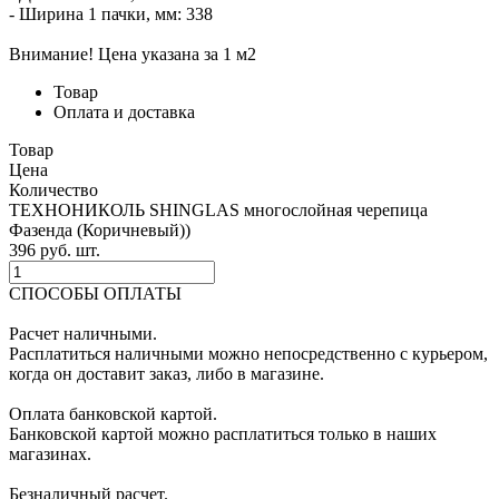
- Ширина 1 пачки, мм: 338
Внимание! Цена указана за 1 м2
Товар
Оплата и доставка
Товар
Цена
Количество
ТЕХНОНИКОЛЬ SHINGLAS многослойная черепица
Фазенда (Коричневый))
396
p
уб.
шт.
СПОСОБЫ ОПЛАТЫ
Расчет наличными.
Расплатиться наличными можно непосредственно с курьером,
когда он доставит заказ, либо в магазине.
Оплата банковской картой.
Банковской картой можно расплатиться только в наших
магазинах.
Безналичный расчет.