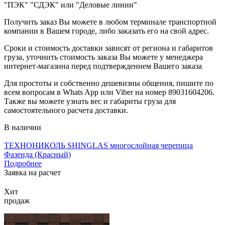
"ПЭК" "СДЭК" или "Деловые линии"
Получить заказ Вы можете в любом терминале транспортной
компании в Вашем городе, либо заказать его на свой адрес.
Сроки и стоимость доставки зависят от региона и габаритов
груза, уточнить стоимость заказа Вы можете у менеджера
интернет-магазина перед подтверждением Вашего заказа
Для простоты и собственно дешевизны общения, пишите по
всем вопросам в Whats App или Viber на номер 89031604206.
Также вы можете узнать вес и габариты груза для
самостоятельного расчета доставки.
В наличии
ТЕХНОНИКОЛЬ SHINGLAS многослойная черепица
Фазенда (Красный)
Подробнее
Заявка на расчет
Хит
продаж