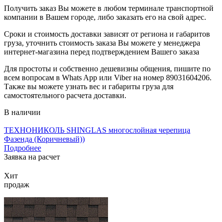
Получить заказ Вы можете в любом терминале транспортной
компании в Вашем городе, либо заказать его на свой адрес.
Сроки и стоимость доставки зависят от региона и габаритов
груза, уточнить стоимость заказа Вы можете у менеджера
интернет-магазина перед подтверждением Вашего заказа
Для простоты и собственно дешевизны общения, пишите по
всем вопросам в Whats App или Viber на номер 89031604206.
Также вы можете узнать вес и габариты груза для
самостоятельного расчета доставки.
В наличии
ТЕХНОНИКОЛЬ SHINGLAS многослойная черепица
Фазенда (Коричневый))
Подробнее
Заявка на расчет
Хит
продаж