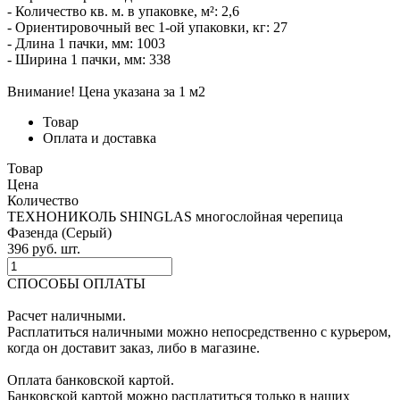
- Количество кв. м. в упаковке, м²: 2,6
- Ориентировочный вес 1-ой упаковки, кг: 27
- Длина 1 пачки, мм: 1003
- Ширина 1 пачки, мм: 338
Внимание! Цена указана за 1 м2
Товар
Оплата и доставка
Товар
Цена
Количество
ТЕХНОНИКОЛЬ SHINGLAS многослойная черепица
Фазенда (Серый)
396
p
уб.
шт.
СПОСОБЫ ОПЛАТЫ
Расчет наличными.
Расплатиться наличными можно непосредственно с курьером,
когда он доставит заказ, либо в магазине.
Оплата банковской картой.
Банковской картой можно расплатиться только в наших