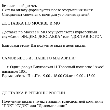
Безналичный расчет.
Счет на оплату формируется после оформления заказа.
Специалист свяжется с вами для уточнения деталей.
ДОСТАВКА ПО МОСКВЕ И МО
Доставка по Москве и МО осуществляется курьерскими
службами "ЯНДЕКС ДОСТАВКА" или "ДОСТАВИСТО".
Благодаря этому Вы получите заказ в день заказа.
САМОВЫВОЗ ИЗ НАШЕГО МАГАЗИНА:
1. г. Одинцово ул Внуковская 11 Торговый комплекс "Акос"
павильон 18Х.
Время работы: Пн -Пт с 9.00 - 18.00 Сб-вс с 9.00 - 15.00
ДОСТАВКА В РЕГИОНЫ РОССИИ
Получение заказа в пункте выдачи транспортной компании
"ПЭК" "СДЭК" или "Деловые линии"