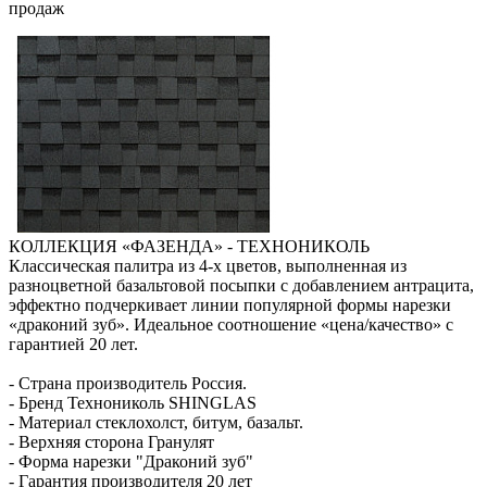
продаж
КОЛЛЕКЦИЯ «ФАЗЕНДА» - ТЕХНОНИКОЛЬ
Классическая палитра из 4-х цветов, выполненная из
разноцветной базальтовой посыпки с добавлением антрацита,
эффектно подчеркивает линии популярной формы нарезки
«драконий зуб». Идеальное соотношение «цена/качество» с
гарантией 20 лет.
- Страна производитель Россия.
- Бренд Технониколь SHINGLAS
- Материал стеклохолст, битум, базальт.
- Верхняя сторона Гранулят
- Форма нарезки "Драконий зуб"
- Гарантия производителя 20 лет