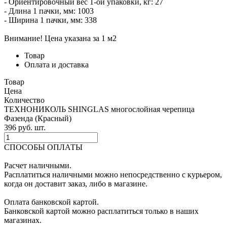
- Ориентировочный вес 1-ой упаковки, кг: 27
- Длина 1 пачки, мм: 1003
- Ширина 1 пачки, мм: 338
Внимание! Цена указана за 1 м2
Товар
Оплата и доставка
Товар
Цена
Количество
ТЕХНОНИКОЛЬ SHINGLAS многослойная черепица
Фазенда (Красный)
396
p
уб.
шт.
СПОСОБЫ ОПЛАТЫ
Расчет наличными.
Расплатиться наличными можно непосредственно с курьером,
когда он доставит заказ, либо в магазине.
Оплата банковской картой.
Банковской картой можно расплатиться только в наших
магазинах.