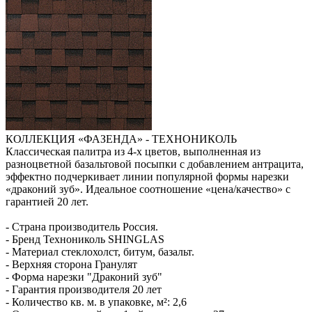
КОЛЛЕКЦИЯ «ФАЗЕНДА» - ТЕХНОНИКОЛЬ
Классическая палитра из 4-х цветов, выполненная из
разноцветной базальтовой посыпки с добавлением антрацита,
эффектно подчеркивает линии популярной формы нарезки
«драконий зуб». Идеальное соотношение «цена/качество» с
гарантией 20 лет.
- Страна производитель Россия.
- Бренд Технониколь SHINGLAS
- Материал стеклохолст, битум, базальт.
- Верхняя сторона Гранулят
- Форма нарезки "Драконий зуб"
- Гарантия производителя 20 лет
- Количество кв. м. в упаковке, м²: 2,6