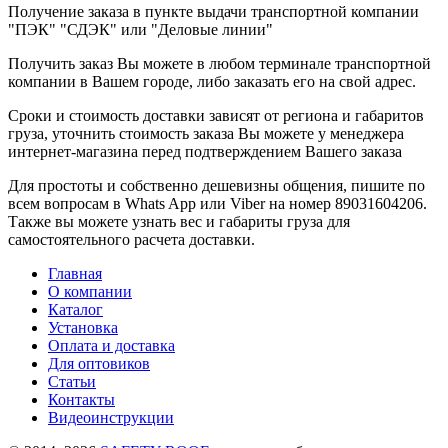
Получение заказа в пункте выдачи транспортной компании
"ПЭК" "СДЭК" или "Деловые линии"
Получить заказ Вы можете в любом терминале транспортной
компании в Вашем городе, либо заказать его на свой адрес.
Сроки и стоимость доставки зависят от региона и габаритов
груза, уточнить стоимость заказа Вы можете у менеджера
интернет-магазина перед подтверждением Вашего заказа
Для простоты и собственно дешевизны общения, пишите по
всем вопросам в Whats App или Viber на номер 89031604206.
Также вы можете узнать вес и габариты груза для
самостоятельного расчета доставки.
Главная
О компании
Каталог
Установка
Оплата и доставка
Для оптовиков
Статьи
Контакты
Видеоинструкции