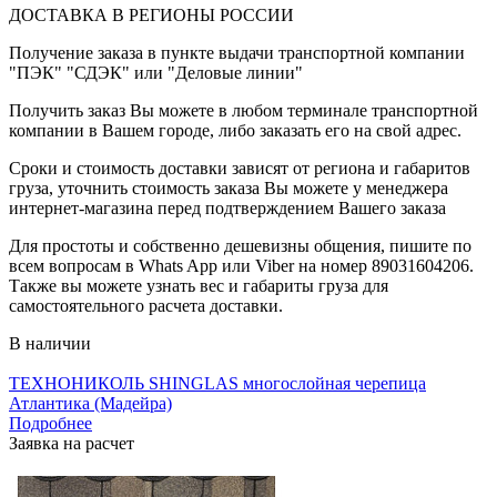
ДОСТАВКА В РЕГИОНЫ РОССИИ
Получение заказа в пункте выдачи транспортной компании
"ПЭК" "СДЭК" или "Деловые линии"
Получить заказ Вы можете в любом терминале транспортной
компании в Вашем городе, либо заказать его на свой адрес.
Сроки и стоимость доставки зависят от региона и габаритов
груза, уточнить стоимость заказа Вы можете у менеджера
интернет-магазина перед подтверждением Вашего заказа
Для простоты и собственно дешевизны общения, пишите по
всем вопросам в Whats App или Viber на номер 89031604206.
Также вы можете узнать вес и габариты груза для
самостоятельного расчета доставки.
В наличии
ТЕХНОНИКОЛЬ SHINGLAS многослойная черепица
Атлантика (Мадейра)
Подробнее
Заявка на расчет