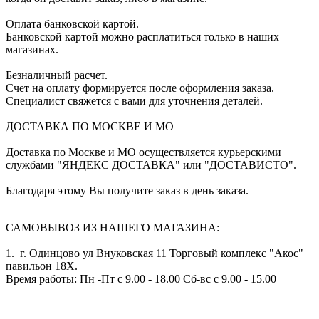
Оплата банковской картой.
Банковской картой можно расплатиться только в наших
магазинах.
Безналичный расчет.
Счет на оплату формируется после оформления заказа.
Специалист свяжется с вами для уточнения деталей.
ДОСТАВКА ПО МОСКВЕ И МО
Доставка по Москве и МО осуществляется курьерскими
службами "ЯНДЕКС ДОСТАВКА" или "ДОСТАВИСТО".
Благодаря этому Вы получите заказ в день заказа.
САМОВЫВОЗ ИЗ НАШЕГО МАГАЗИНА:
1. г. Одинцово ул Внуковская 11 Торговый комплекс "Акос"
павильон 18Х.
Время работы: Пн -Пт с 9.00 - 18.00 Сб-вс с 9.00 - 15.00