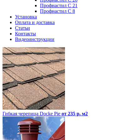
Профнастил С 21
Профнастил С 8
Установка
Оплата и доставка
Статьи
Контакты
Видеоинструкции
Гибкая черепица Docke Pie
от 235 р. м2