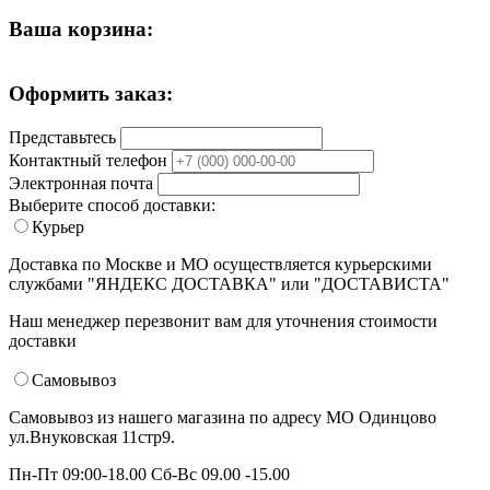
Ваша корзина:
Оформить заказ:
Представьтесь
Контактный телефон
Электронная почта
Выберите способ доставки:
Курьер
Доставка по Москве и МО осуществляется курьерскими
службами "ЯНДЕКС ДОСТАВКА" или "ДОСТАВИСТА"
Наш менеджер перезвонит вам для уточнения стоимости
доставки
Самовывоз
Самовывоз из нашего магазина по адресу МО Одинцово
ул.Внуковская 11стр9.
Пн-Пт 09:00-18.00 Сб-Вс 09.00 -15.00