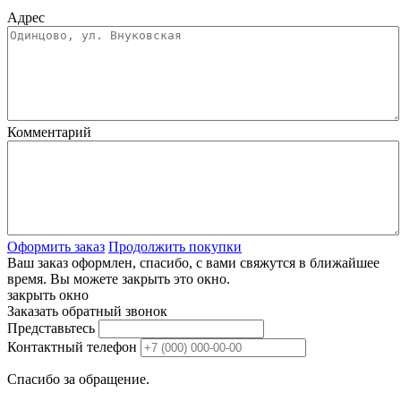
Адрес
Комментарий
Оформить заказ
Продолжить покупки
Ваш заказ оформлен, спасибо, c вами свяжутся в ближайшее
время. Вы можете закрыть это окно.
закрыть окно
Заказать обратный звонок
Представьтесь
Контактный телефон
Спасибо за обращение.