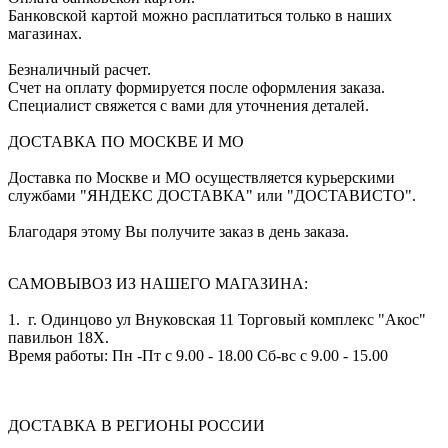
Банковской картой можно расплатиться только в наших
магазинах.
Безналичный расчет.
Счет на оплату формируется после оформления заказа.
Специалист свяжется с вами для уточнения деталей.
ДОСТАВКА ПО МОСКВЕ И МО
Доставка по Москве и МО осуществляется курьерскими
службами "ЯНДЕКС ДОСТАВКА" или "ДОСТАВИСТО".
Благодаря этому Вы получите заказ в день заказа.
САМОВЫВОЗ ИЗ НАШЕГО МАГАЗИНА:
1. г. Одинцово ул Внуковская 11 Торговый комплекс "Акос"
павильон 18Х.
Время работы: Пн -Пт с 9.00 - 18.00 Сб-вс с 9.00 - 15.00
ДОСТАВКА В РЕГИОНЫ РОССИИ