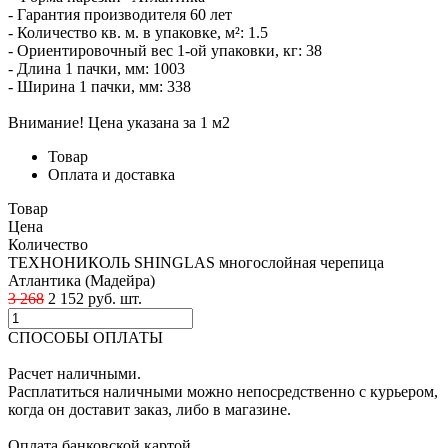
- Гарантия производителя 60 лет
- Количество кв. м. в упаковке, м²: 1.5
- Ориентировочный вес 1-ой упаковки, кг: 38
- Длина 1 пачки, мм: 1003
- Ширина 1 пачки, мм: 338
Внимание! Цена указана за 1 м2
Товар
Оплата и доставка
Товар
Цена
Количество
ТЕХНОНИКОЛЬ SHINGLAS многослойная черепица
Атлантика (Мадейра)
3 268
2 152
p
уб.
шт.
СПОСОБЫ ОПЛАТЫ
Расчет наличными.
Расплатиться наличными можно непосредственно с курьером,
когда он доставит заказ, либо в магазине.
Оплата банковской картой.